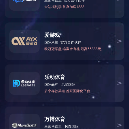
浅析振动盘工作原理
精密振动盘
螺丝振动盘
自动振动盘
您所在的位置：
大发在线登录官网-大发（中国）
>
信息动态
> 常见问答
导致振动盘升温过高最常见的九大原因和处理办法
来源：
coylbz.com
发布时间：2021年08月11日
福建
振动盘
温升过高对马达本身的潜在危害甚大，
下面是小编整理的一些关于震动盘温升过高的原因和处