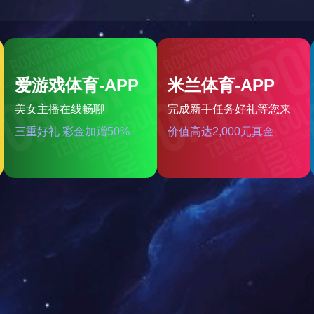
振动盘展示
数包装等，是一种现代化高科技产品。