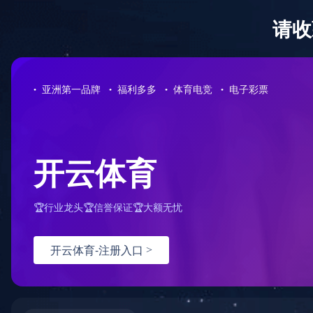
大发在线登录官网
大发在线登录官网-大发（中国）
大发在线登录官网-大发（中国）
振动盘
电子五金/塑料类精密振动
盘
食品/医药/小商品类振动
盘
振动顶盘展示
振动盘辅助设备展示
涂层举例
非标自动化产品
振动盘展示
振动底座展示
控制器展示
行业用途展示